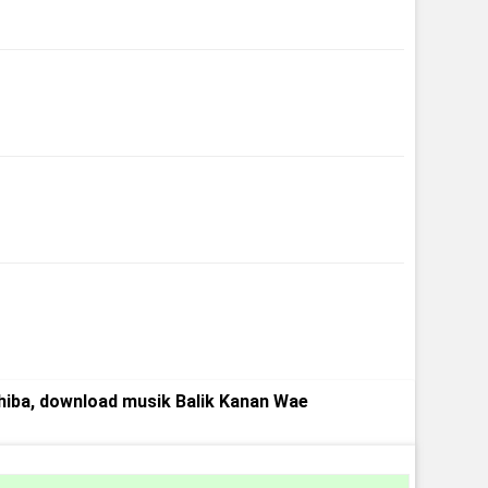
hiba, download musik Balik Kanan Wae