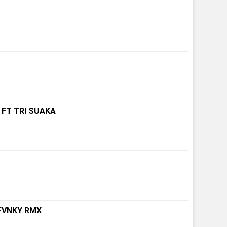
 FT TRI SUAKA
 FVNKY RMX