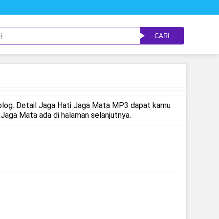
CARI
blog. Detail Jaga Hati Jaga Mata MP3 dapat kamu
Jaga Mata ada di halaman selanjutnya.