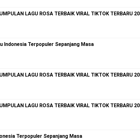
KUMPULAN LAGU ROSA TERBAIK VIRAL TIKTOK TERBARU 20
agu Indonesia Terpopuler Sepanjang Masa
KUMPULAN LAGU ROSA TERBAIK VIRAL TIKTOK TERBARU 20
KUMPULAN LAGU ROSA TERBAIK VIRAL TIKTOK TERBARU 20
ndonesia Terpopuler Sepanjang Masa