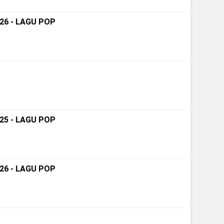
26 - LAGU POP
25 - LAGU POP
26 - LAGU POP