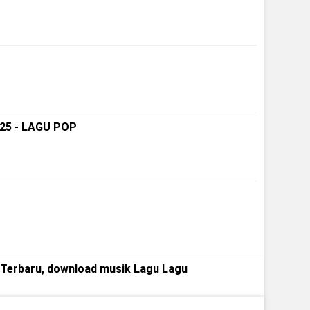
25 - LAGU POP
 Terbaru, download musik Lagu Lagu