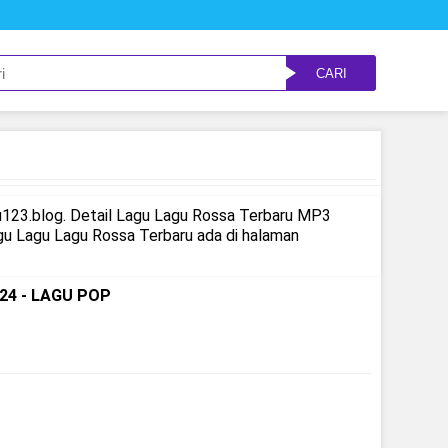
CARI
123.blog. Detail Lagu Lagu Rossa Terbaru MP3
u Lagu Lagu Rossa Terbaru ada di halaman
24 - LAGU POP