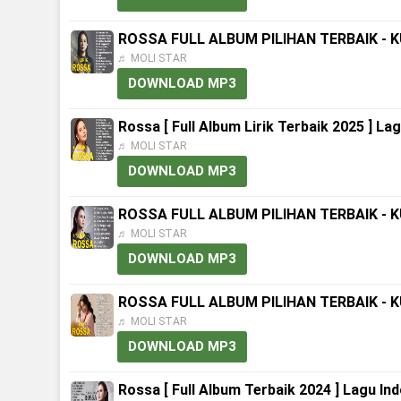
ROSSA FULL ALBUM PILIHAN TERBAIK - 
♬ MOLI STAR
DOWNLOAD MP3
Rossa [ Full Album Lirik Terbaik 2025 ] L
♬ MOLI STAR
DOWNLOAD MP3
ROSSA FULL ALBUM PILIHAN TERBAIK - 
♬ MOLI STAR
DOWNLOAD MP3
ROSSA FULL ALBUM PILIHAN TERBAIK - 
♬ MOLI STAR
DOWNLOAD MP3
Rossa [ Full Album Terbaik 2024 ] Lagu I