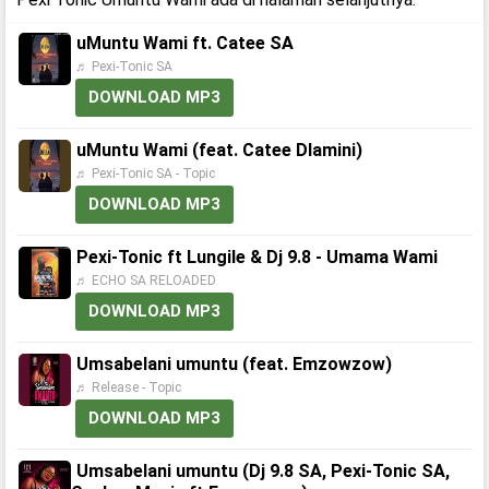
uMuntu Wami ft. Catee SA
♬ Pexi-Tonic SA
DOWNLOAD MP3
uMuntu Wami (feat. Catee Dlamini)
♬ Pexi-Tonic SA - Topic
DOWNLOAD MP3
Pexi-Tonic ft Lungile & Dj 9.8 - Umama Wami
♬ ECHO SA RELOADED
DOWNLOAD MP3
Umsabelani umuntu (feat. Emzowzow)
♬ Release - Topic
DOWNLOAD MP3
Umsabelani umuntu (Dj 9.8 SA, Pexi-Tonic SA,