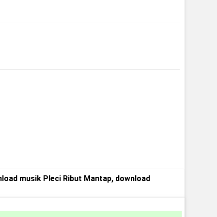
nload musik Pleci Ribut Mantap, download