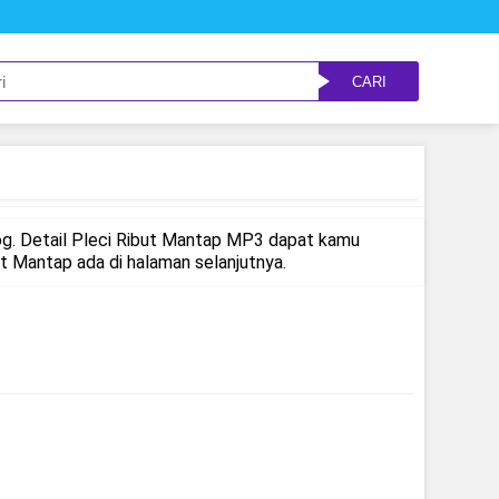
CARI
g. Detail Pleci Ribut Mantap MP3 dapat kamu
 Mantap ada di halaman selanjutnya.