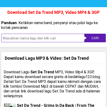
Download Set Da Trend MP3, Video MP4 & 3GP
Panduan
: Ketikkan nama band, penyanyi atau judul lagu ke
kotak pencarian.
CARI
Download Lagu MP3 & Video: Set Da Trend
Download Lagu
Set Da Trend
MP3, Video Mp4 & 3GP,
Dapat kamu download secara gratis di bedahlagu123.blog.
Detail Set Da Trend MP3 dapat kamu nikmati dengan cara
klik tombol Download Mp3 di bawah CEPAT dan MUDAH,
dan untuk link download lagu Set Da Trend ada di halaman
selanjutnya.
Set Da Trend - Grims In Da Back | From The